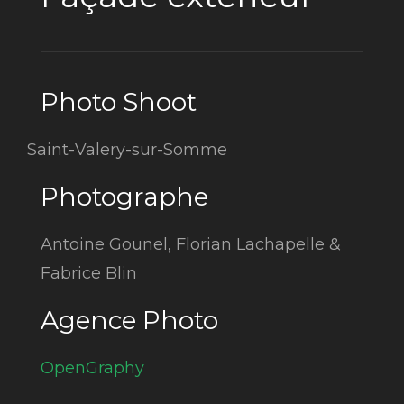
Photo Shoot
Saint-Valery-sur-Somme
Photographe
Antoine Gounel, Florian Lachapelle &
Fabrice Blin
Agence Photo
OpenGraphy