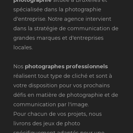
spécialisée dans la photographie
d'entreprise. Notre agence intervient
dans la stratégie de communication de
grandes marques et d'entreprises
locales.
Nos
photographes professionnels
réalisent tout type de cliché et sont à
votre disposition pour vos prochains
défis en matière de photographie et de
communication par l'image.
Pour chacun de vos projets, nous
livrons des jeux de photo
spécifiquement adaptés pour une