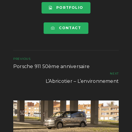
PORTFOLIO
CONTACT
PREVIOUS
Porsche 911 50ème anniversaire
NEXT
L’Abricotier – L’environnement