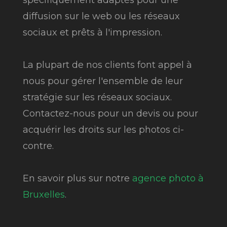
diffusion sur le web ou les réseaux
sociaux et prêts à l'impression.
La plupart de nos clients font appel à
nous pour gérer l'ensemble de leur
stratégie sur les réseaux sociaux.
Contactez-nous pour un devis ou pour
acquérir les droits sur les photos ci-
contre.
En savoir plus sur notre
agence photo à
Bruxelles
.