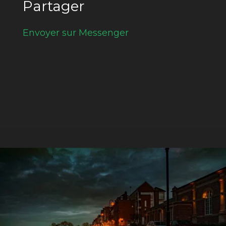
Partager
Envoyer sur Messenger