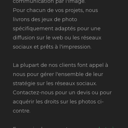
communication par l'image.
Pour chacun de vos projets, nous
livrons des jeux de photo
spécifiquement adaptés pour une
diffusion sur le web ou les réseaux
sociaux et prêts à l'impression.
La plupart de nos clients font appel à
nous pour gérer l'ensemble de leur
stratégie sur les réseaux sociaux.
Contactez-nous pour un devis ou pour
acquérir les droits sur les photos ci-
contre.