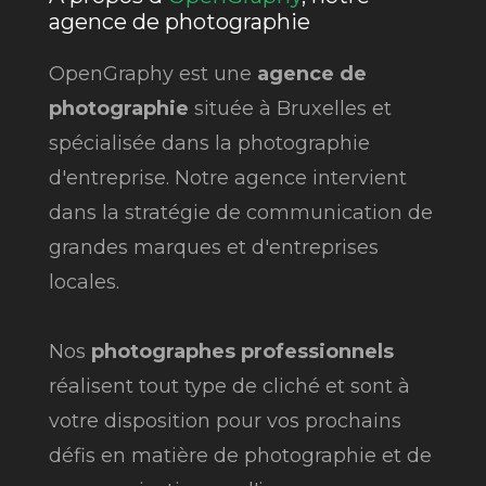
agence de photographie
OpenGraphy est une
agence de
photographie
située à Bruxelles et
spécialisée dans la photographie
d'entreprise. Notre agence intervient
dans la stratégie de communication de
grandes marques et d'entreprises
locales.
Nos
photographes professionnels
réalisent tout type de cliché et sont à
votre disposition pour vos prochains
défis en matière de photographie et de