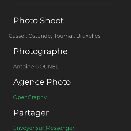
Photo Shoot
Cassel, Ostende, Tournai, Bruxelles
Photographe
Antoine GOUNEL
Agence Photo
OpenGraphy
Partager
Envoyer sur Messenger