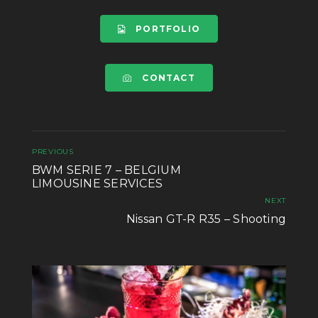
PORTFOLIO
CONTACT
PREVIOUS
BWM SERIE 7 – BELGIUM
LIMOUSINE SERVICES
NEXT
Nissan GT-R R35 – Shooting