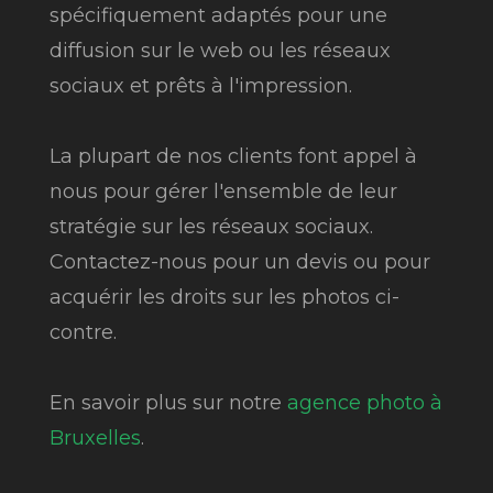
spécifiquement adaptés pour une
diffusion sur le web ou les réseaux
sociaux et prêts à l'impression.
La plupart de nos clients font appel à
nous pour gérer l'ensemble de leur
stratégie sur les réseaux sociaux.
Contactez-nous pour un devis ou pour
acquérir les droits sur les photos ci-
contre.
En savoir plus sur notre
agence photo à
Bruxelles
.