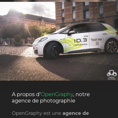
A propos d'
OpenGraphy
, notre
agence de photographie
OpenGraphy est une
agence de