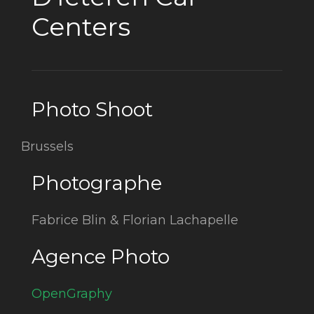
Centers
Photo Shoot
Brussels
Photographe
Fabrice Blin & Florian Lachapelle
Agence Photo
OpenGraphy