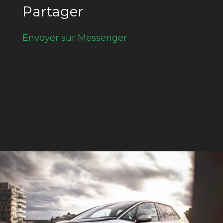
Partager
Envoyer sur Messenger