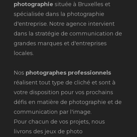
photographie
située à Bruxelles et
spécialisée dans la photographie
d'entreprise. Notre agence intervient
dans la stratégie de communication de
grandes marques et d'entreprises
locales.
Nos
photographes professionnels
réalisent tout type de cliché et sont à
votre disposition pour vos prochains
défis en matière de photographie et de
communication par l'image.
Pour chacun de vos projets, nous
livrons des jeux de photo