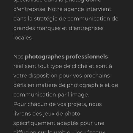
d'entreprise. Notre agence intervient
dans la stratégie de communication de
grandes marques et d'entreprises
locales.
Nos
photographes professionnels
réalisent tout type de cliché et sont à
votre disposition pour vos prochains
défis en matière de photographie et de
communication par l'image.
Pour chacun de vos projets, nous
livrons des jeux de photo
spécifiquement adaptés pour une
diffusion sur le web ou les réseaux