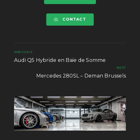
CONTACT
PREVIOUS
Audi Q5 Hybride en Baie de Somme
NEXT
Mercedes 280SL – Deman Brussels