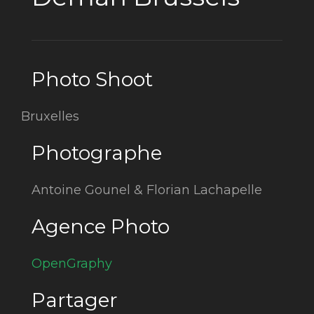
Photo Shoot
Bruxelles
Photographe
Antoine Gounel & Florian Lachapelle
Agence Photo
OpenGraphy
Partager