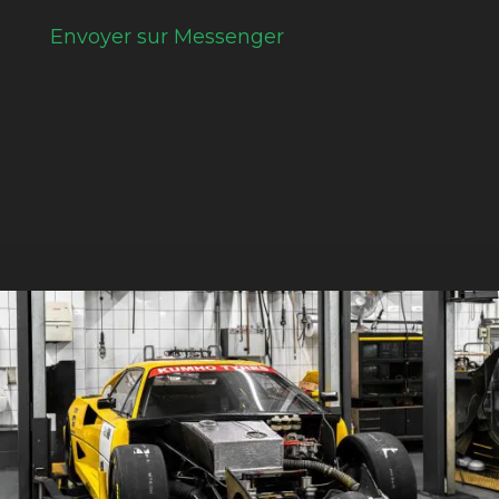
Envoyer sur Messenger