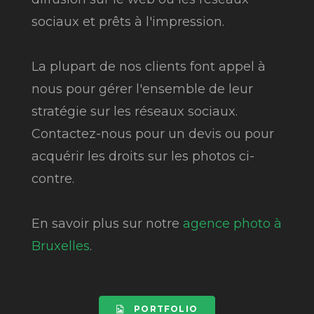
sociaux et prêts à l'impression.
La plupart de nos clients font appel à
nous pour gérer l'ensemble de leur
stratégie sur les réseaux sociaux.
Contactez-nous pour un devis ou pour
acquérir les droits sur les photos ci-
contre.
En savoir plus sur notre
agence photo à
Bruxelles
.
PORTFOLIO