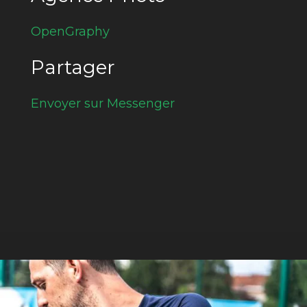
OpenGraphy
Partager
Envoyer sur Messenger