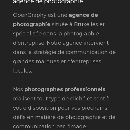
agence de photographie
OpenGraphy est une
agence de
photographie
située à Bruxelles et
spécialisée dans la photographie
d'entreprise. Notre agence intervient
dans la stratégie de communication de
grandes marques et d'entreprises
locales.
Nos
photographes professionnels
réalisent tout type de cliché et sont à
votre disposition pour vos prochains
défis en matière de photographie et de
communication par l'image.