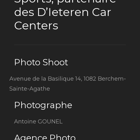
des D’Ieteren Car
Centers
Photo Shoot
Avenue de la Basilique 14, 1082 Berchem-
Sainte-Agathe
Photographe
Antoine GOUNEL
Agence Photo