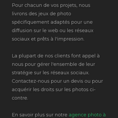
Pour chacun de vos projets, nous
livrons des jeux de photo
spécifiquement adaptés pour une
diffusion sur le web ou les réseaux
sociaux et prêts à l'impression.
La plupart de nos clients font appel à
nous pour gérer l'ensemble de leur
stratégie sur les réseaux sociaux.
Contactez-nous pour un devis ou pour
acquérir les droits sur les photos ci-
contre.
En savoir plus sur notre
agence photo à