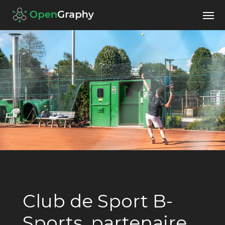
Club de Sport B-
Sports, partenaire