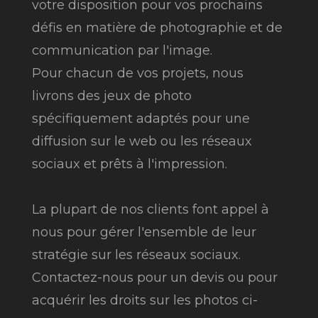
votre disposition pour vos prochains
défis en matière de photographie et de
communication par l'image.
Pour chacun de vos projets, nous
livrons des jeux de photo
spécifiquement adaptés pour une
diffusion sur le web ou les réseaux
sociaux et prêts à l'impression.
La plupart de nos clients font appel à
nous pour gérer l'ensemble de leur
stratégie sur les réseaux sociaux.
Contactez-nous pour un devis ou pour
acquérir les droits sur les photos ci-