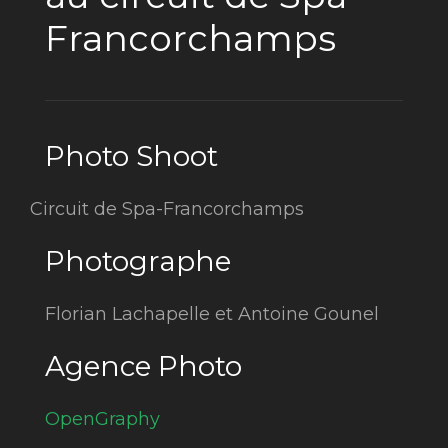
Francorchamps
Photo Shoot
Circuit de Spa-Francorchamps
Photographe
Florian Lachapelle et Antoine Gounel
Agence Photo
OpenGraphy