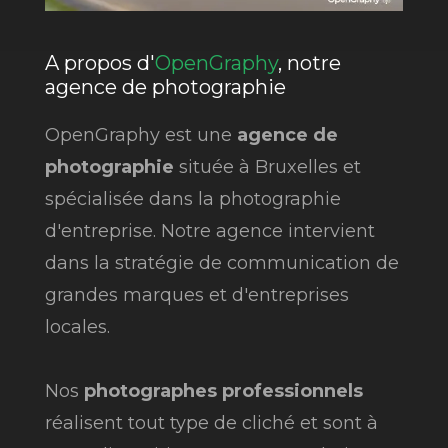
A propos d'
OpenGraphy
, notre
agence de photographie
OpenGraphy est une
agence de
photographie
située à Bruxelles et
spécialisée dans la photographie
d'entreprise. Notre agence intervient
dans la stratégie de communication de
grandes marques et d'entreprises
locales.
Nos
photographes professionnels
réalisent tout type de cliché et sont à