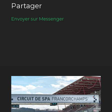
Partager
Envoyer sur Messenger