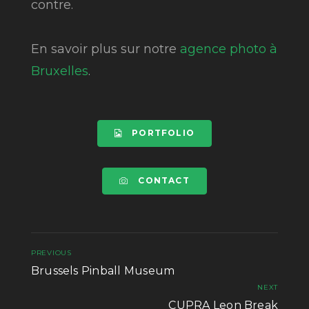
contre.
En savoir plus sur notre
agence photo à
Bruxelles
.
PORTFOLIO
CONTACT
PREVIOUS
Brussels Pinball Museum
NEXT
CUPRA Leon Break