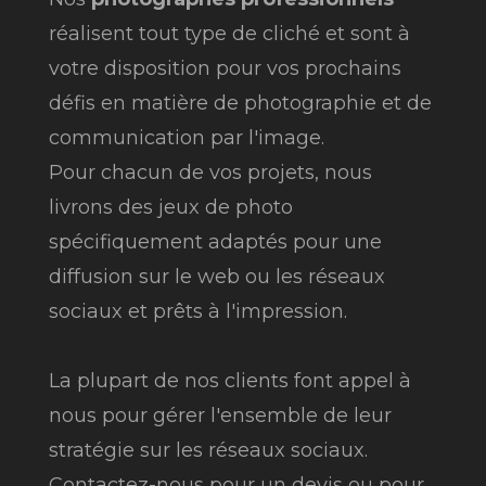
réalisent tout type de cliché et sont à
votre disposition pour vos prochains
défis en matière de photographie et de
communication par l'image.
Pour chacun de vos projets, nous
livrons des jeux de photo
spécifiquement adaptés pour une
diffusion sur le web ou les réseaux
sociaux et prêts à l'impression.
La plupart de nos clients font appel à
nous pour gérer l'ensemble de leur
stratégie sur les réseaux sociaux.
Contactez-nous pour un devis ou pour