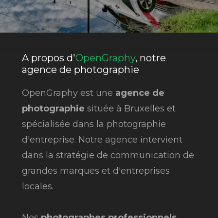
A propos d'
OpenGraphy
, notre
agence de photographie
OpenGraphy est une
agence de
photographie
située à Bruxelles et
spécialisée dans la photographie
d'entreprise. Notre agence intervient
dans la stratégie de communication de
grandes marques et d'entreprises
locales.
Nos
photographes professionnels