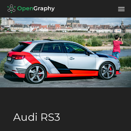
Audi RS3