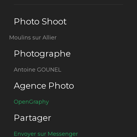
Photo Shoot
Moulins sur Allier
Photographe
Antoine GOUNEL
Agence Photo
OpenGraphy
Partager
Envoyer sur Messenger