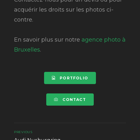
acquérir les droits sur les photos ci-
contre.
En savoir plus sur notre
agence photo à
Bruxelles
.
PORTFOLIO
CONTACT
PREVIOUS